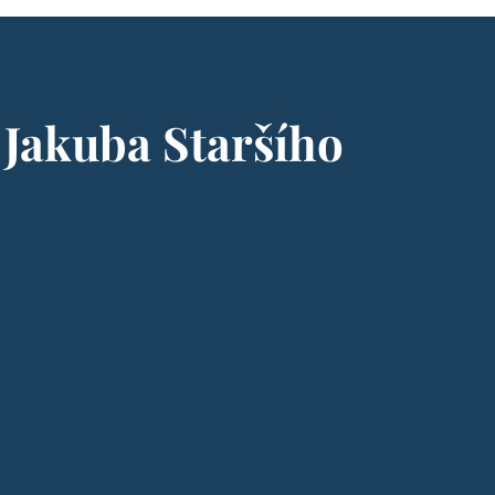
 Jakuba Staršího