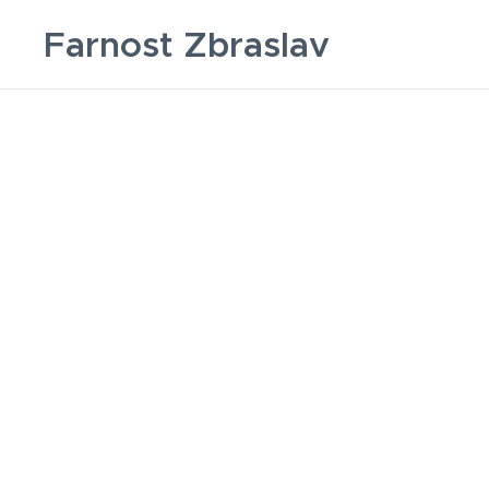
Farnost Zbraslav