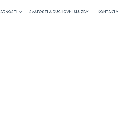
FARNOSTI
SVÁTOSTI A DUCHOVNÍ SLUŽBY
KONTAKTY