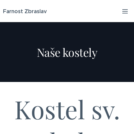
Farnost Zbraslav
Naše kostely
Kostel sv.