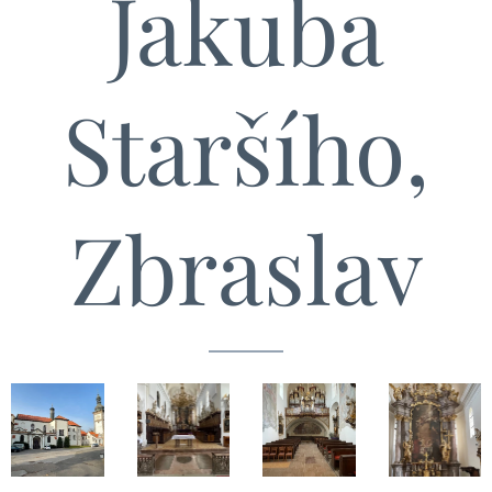
Jakuba
Staršího,
Zbraslav