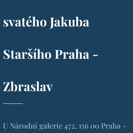
svatého Jakuba
Staršího Praha -
Zbraslav
U Národní galerie 472, 156 00 Praha -