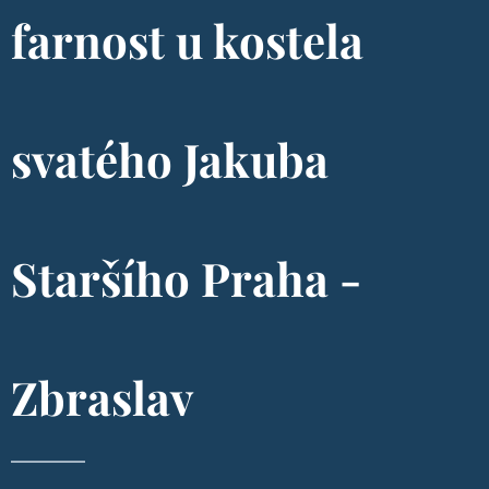
farnost u kostela
svatého Jakuba
Staršího Praha -
Zbraslav