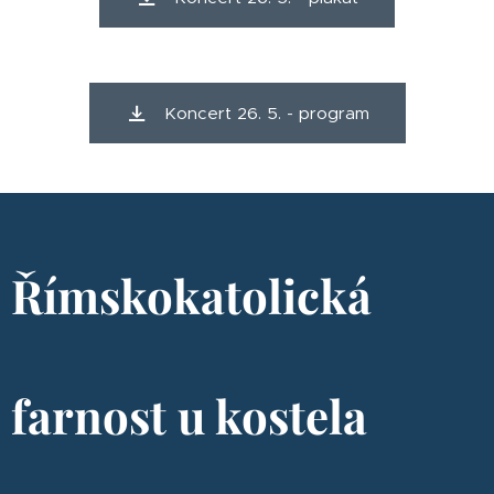
Koncert 26. 5. - program
Římskokatolická
farnost u kostela