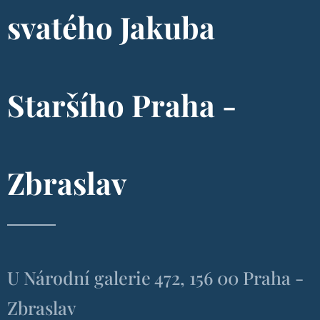
svatého Jakuba
Staršího Praha -
Zbraslav
U Národní galerie 472, 156 00 Praha -
Zbraslav