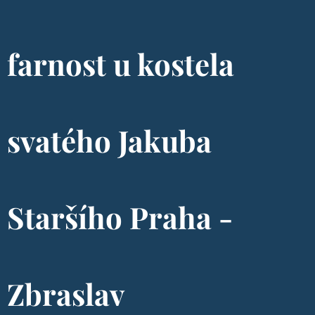
farnost u kostela
svatého Jakuba
Staršího Praha -
Zbraslav