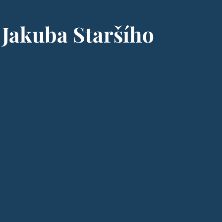
 Jakuba Staršího