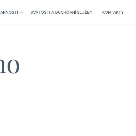
FARNOSTI
SVÁTOSTI A DUCHOVNÍ SLUŽBY
KONTAKTY
ho