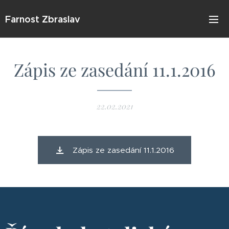
Farnost Zbraslav
Zápis ze zasedání 11.1.2016
22.02.2021
Zápis ze zasedání 11.1.2016