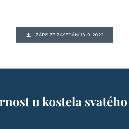
ZÁPIS ZE ZASEDÁNÍ 13. 9. 2022
rnost u kostela svatého