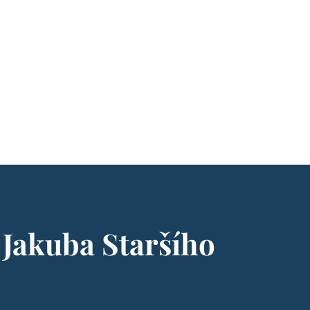
 Jakuba Staršího