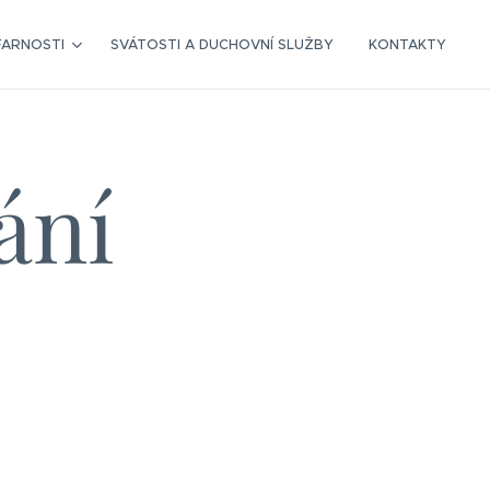
FARNOSTI
SVÁTOSTI A DUCHOVNÍ SLUŽBY
KONTAKTY
ání